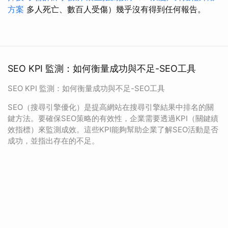
方案
多人死亡、數百人受傷）幾乎沒有得到任何報告。
SEO KPI 監測：如何衡量成功與不足-SEO工具
SEO KPI 監測：如何衡量成功與不足-SEO工具
SEO（搜尋引擎優化）是提高網站在搜尋引擎結果中排名的關
鍵方法。要確保SEO策略的有效性，企業需要透過KPI（關鍵績
效指標）來監測成效。這些KPI能夠幫助企業了解SEO活動是否
成功，並指出存在的不足。