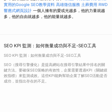
實用的Google SEO教學資料
高雄徵信服務
土葬費用
RWD
響應式網頁設計
一個人擁有的愛或光越多，他的力量就越
多，他的自由就越多，他的能量就越多。
SEO KPI 監測：如何衡量成功與不足-SEO工具
SEO KPI 監測：如何衡量成功與不足-SEO工具
SEO（搜尋引擎優化）是提高網站在搜尋引擎結果中排名的關
鍵方法。要確保SEO策略的有效性，企業需要透過KPI（關鍵績
效指標）來監測成效。這些KPI能夠幫助企業了解SEO活動是否
成功，並指出存在的不足。